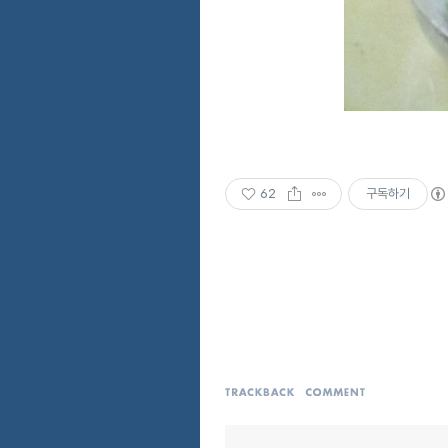
62
구독하기